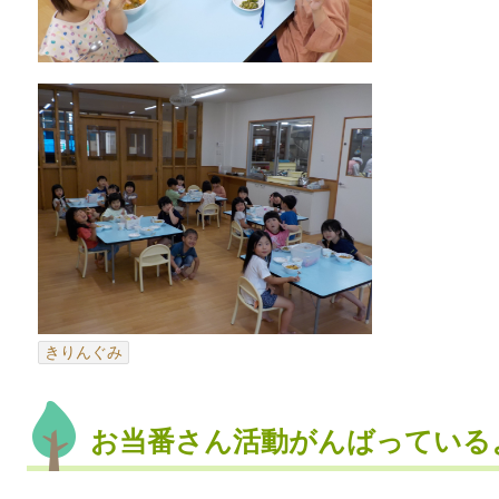
きりんぐみ
お当番さん活動がんばっている