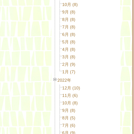
10月 (8)
9月 (8)
8月 (8)
7月 (8)
6月 (8)
5月 (8)
4月 (8)
3月 (8)
2月 (9)
1月 (7)
2022年
12月 (10)
11月 (6)
10月 (8)
9月 (8)
8月 (5)
7月 (6)
6月 (9)