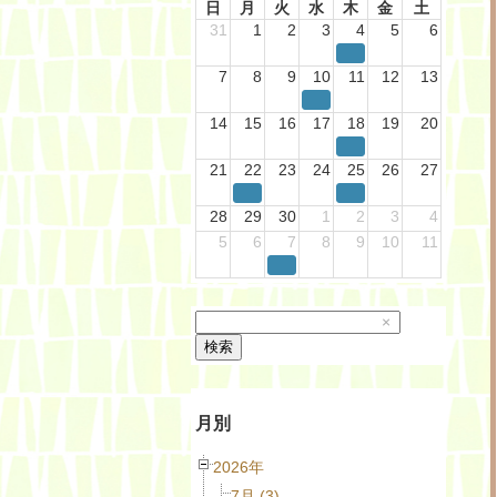
日
月
火
水
木
金
土
31
1
2
3
4
5
6
7
8
9
10
11
12
13
14
15
16
17
18
19
20
21
22
23
24
25
26
27
28
29
30
1
2
3
4
5
6
7
8
9
10
11
×
検索
月別
2026年
7月 (3)