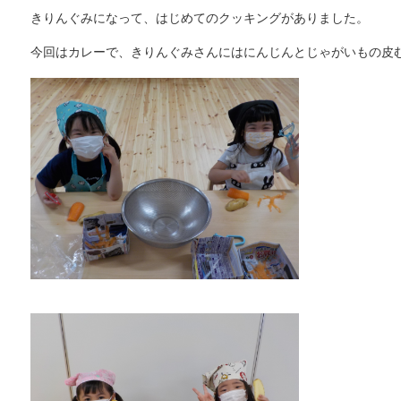
きりんぐみになって、はじめてのクッキングがありました。
今回はカレーで、きりんぐみさんにはにんじんとじゃがいもの皮