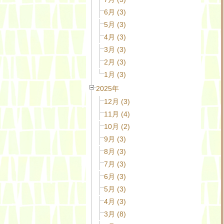
6月 (3)
5月 (3)
4月 (3)
3月 (3)
2月 (3)
1月 (3)
2025年
12月 (3)
11月 (4)
10月 (2)
9月 (3)
8月 (3)
7月 (3)
6月 (3)
5月 (3)
4月 (3)
3月 (8)