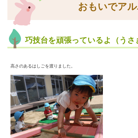
おもいでアル
巧技台を頑張っているよ（うさ
高さのあるはしごを渡りました。