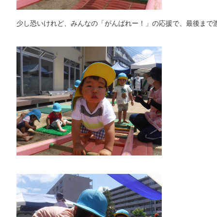
少し恐いけれど、みんなの「がんばれー！」の応援で、最後まで