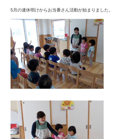
5月の連休明けからお当番さん活動が始まりました。