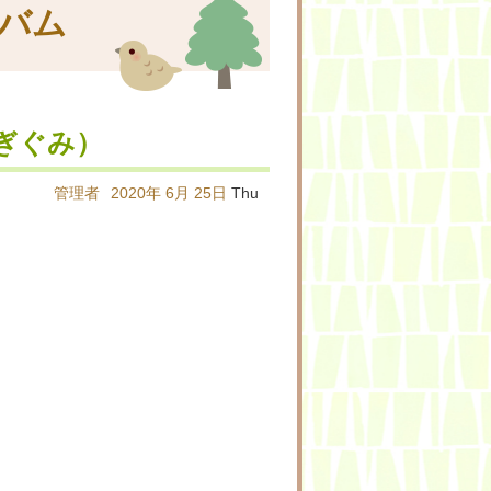
バム
ぎぐみ）
管理者
2020年
6月
25日
Thu