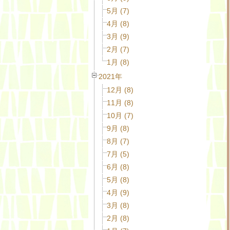
5月 (7)
4月 (8)
3月 (9)
2月 (7)
1月 (8)
2021年
12月 (8)
11月 (8)
10月 (7)
9月 (8)
8月 (7)
7月 (5)
6月 (8)
5月 (8)
4月 (9)
3月 (8)
2月 (8)