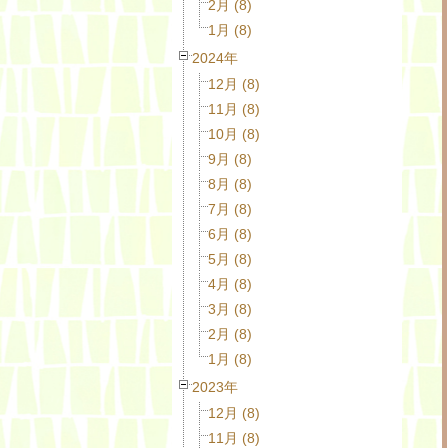
2月 (8)
1月 (8)
2024年
12月 (8)
11月 (8)
10月 (8)
9月 (8)
8月 (8)
7月 (8)
6月 (8)
5月 (8)
4月 (8)
3月 (8)
2月 (8)
1月 (8)
2023年
12月 (8)
11月 (8)