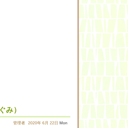
ぐみ）
管理者
2020年
6月
22日
Mon