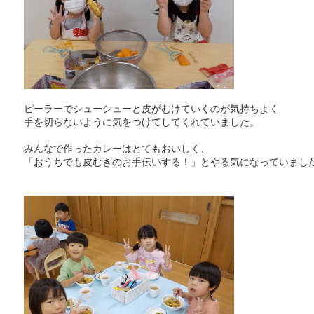
ピーラーでシューシューと皮がむけていくのが気持ちよく
手を切らないように気をつけてしてくれていました。
みんなで作ったカレーはとてもおいしく、
「おうちでも皮むきのお手伝いする！」とやる気になっていまし