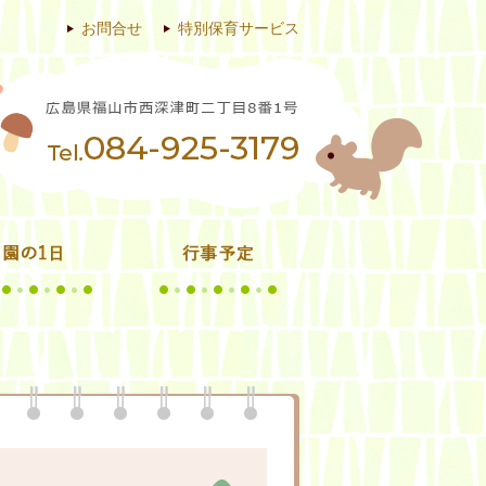
お問合せ
特別保育サービス