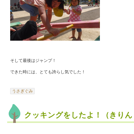
そして最後はジャンプ！
できた時には、とても誇らし気でした！
うさぎぐみ
クッキングをしたよ！（きりん