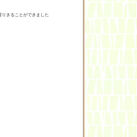
渡りきることができました