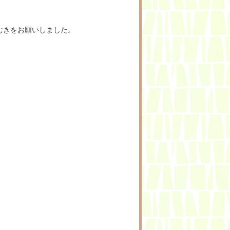
むきをお願いしました。