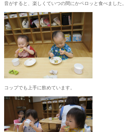
音がすると、楽しくていつの間にかペロッと食べました。
コップでも上手に飲めています。