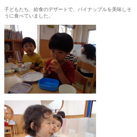
子どもたち、給食のデザートで、パイナップルを美味しそ
うに食べていました。