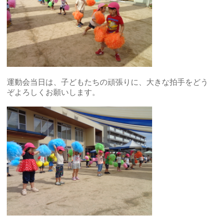
運動会当日は、子どもたちの頑張りに、大きな拍手をどう
ぞよろしくお願いします。