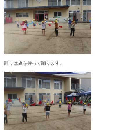
踊りは旗を持って踊ります。