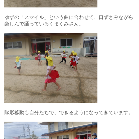
ゆずの「スマイル」という曲に合わせて、口ずさみながら
楽しんで踊っているくまぐみさん。
隊形移動も自分たちで、できるようになってきています。