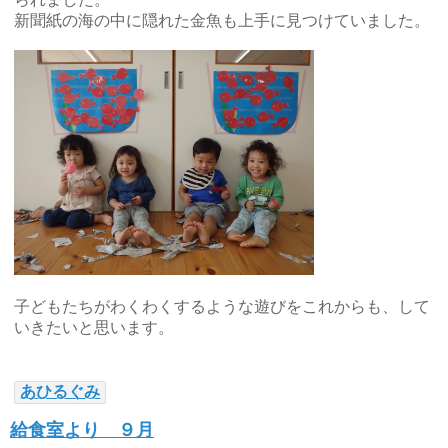
新聞紙の海の中に隠れた金魚も上手に見つけていました。
子どもたちがわくわくするような遊びをこれからも、して
いきたいと思います。
あひるぐみ
給食室より ９月