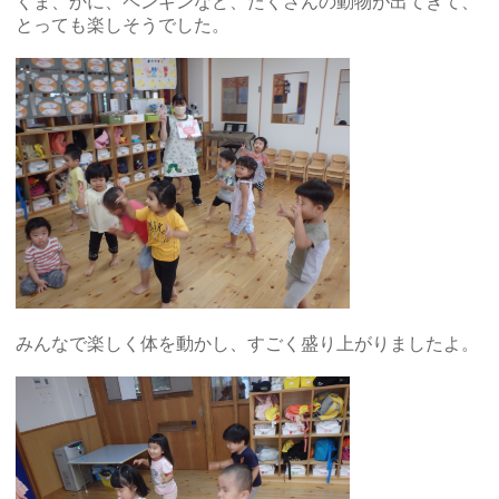
くま、かに、ペンギンなど、たくさんの動物が出てきて、
とっても楽しそうでした。
みんなで楽しく体を動かし、すごく盛り上がりましたよ。