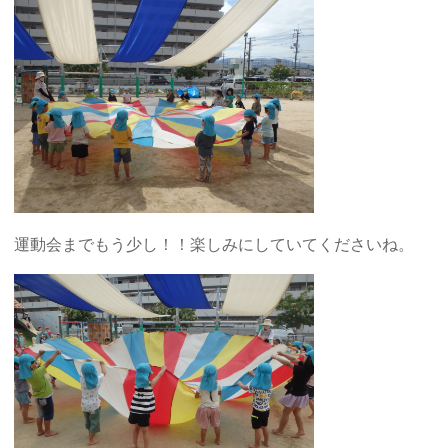
運動会までもう少し！！楽しみにしていてくださいね。