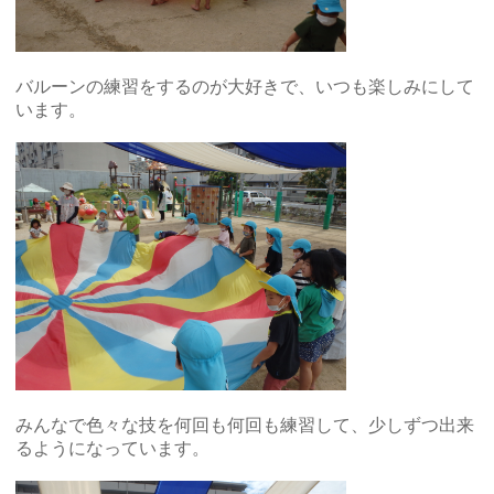
バルーンの練習をするのが大好きで、いつも楽しみにして
います。
みんなで色々な技を何回も何回も練習して、少しずつ出来
るようになっています。