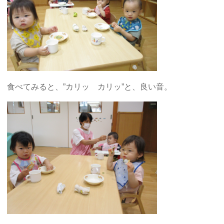
食べてみると、”カリッ カリッ”と、良い音。