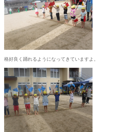
格好良く踊れるようになってきていますよ。