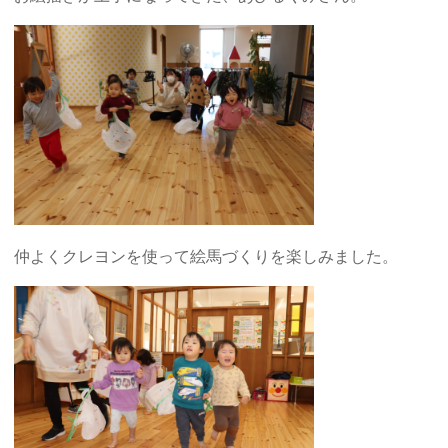
仲よくクレヨンを使って絵馬づくりを楽しみました。