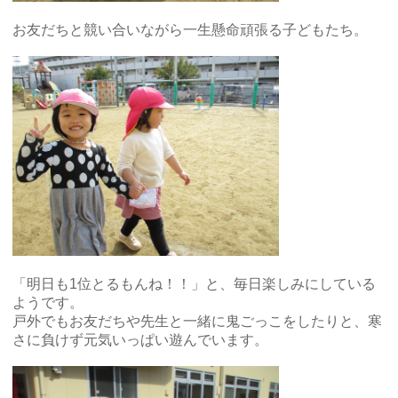
お友だちと競い合いながら一生懸命頑張る子どもたち。
「明日も1位とるもんね！！」と、毎日楽しみにしている
ようです。
戸外でもお友だちや先生と一緒に鬼ごっこをしたりと、寒
さに負けず元気いっぱい遊んでいます。