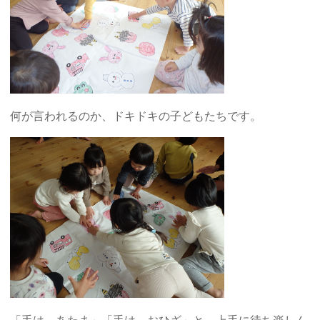
何が言われるのか、ドキドキの子どもたちです。