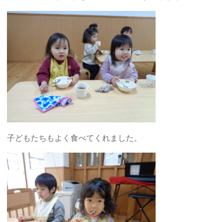
子どもたちもよく食べてくれました。