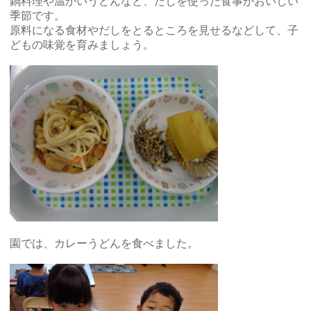
鍋料理や温かいうどんなど、だしを使った食事がおいしい
季節です。
原料になる食材やだしをとるところを見せるなどして、子
どもの味覚を育みましょう。
園では、カレーうどんを食べました。