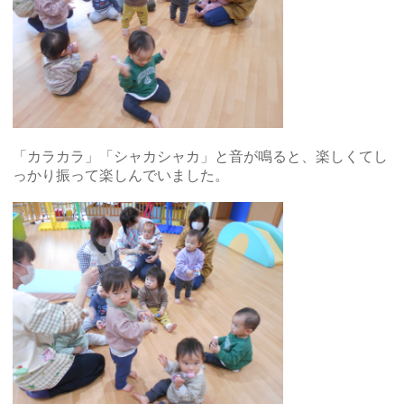
「カラカラ」「シャカシャカ」と音が鳴ると、楽しくてし
っかり振って楽しんでいました。