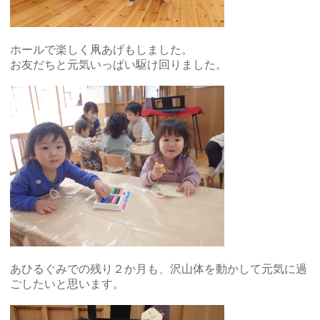
ホールで楽しく凧あげもしました。
お友だちと元気いっぱい駆け回りました。
あひるぐみでの残り２か月も、沢山体を動かして元気に過
ごしたいと思います。