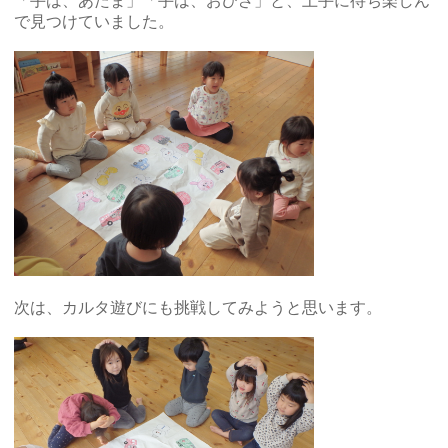
「手は、あたま」「手は、おひざ」と、上手に待ち楽しん
で見つけていました。
次は、カルタ遊びにも挑戦してみようと思います。