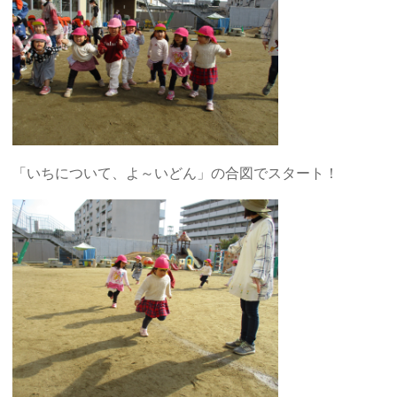
「いちについて、よ～いどん」の合図でスタート！