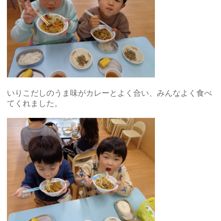
いりこだしのうま味がカレーとよく合い、みんなよく食べ
てくれました。