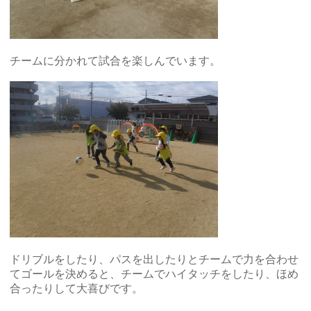
チームに分かれて試合を楽しんでいます。
ドリブルをしたり、パスを出したりとチームで力を合わせ
てゴールを決めると、チームでハイタッチをしたり、ほめ
合ったりして大喜びです。