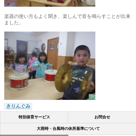
楽器の使い方もよく聞き、楽しんで音を鳴らすことが出来
ました。
きりんぐみ
特別保育サービス
お問合せ
大雨時・台風時の休所基準について