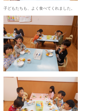
子どもたちも、よく食べてくれました。