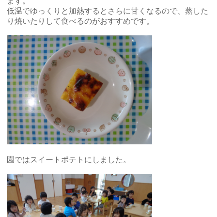
ます。
低温でゆっくりと加熱するとさらに甘くなるので、蒸した
り焼いたりして食べるのがおすすめです。
園ではスイートポテトにしました。