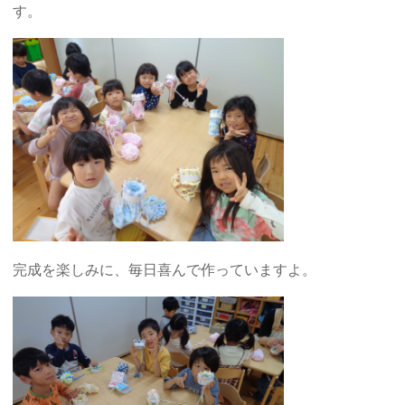
す。
完成を楽しみに、毎日喜んで作っていますよ。