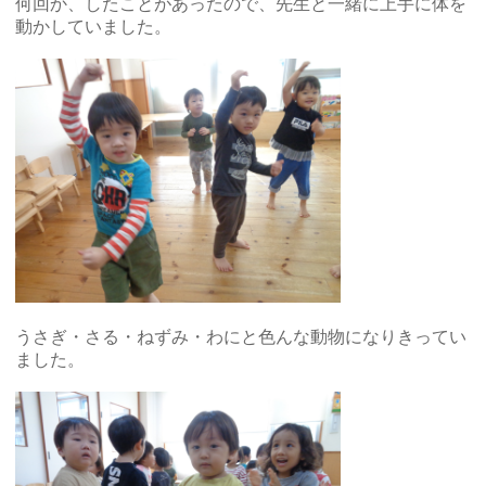
何回か、したことがあったので、先生と一緒に上手に体を
動かしていました。
うさぎ・さる・ねずみ・わにと色んな動物になりきってい
ました。