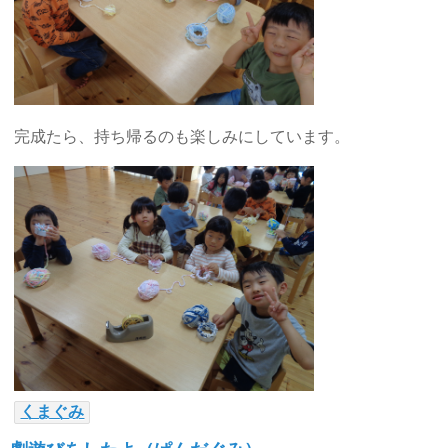
完成たら、持ち帰るのも楽しみにしています。
くまぐみ