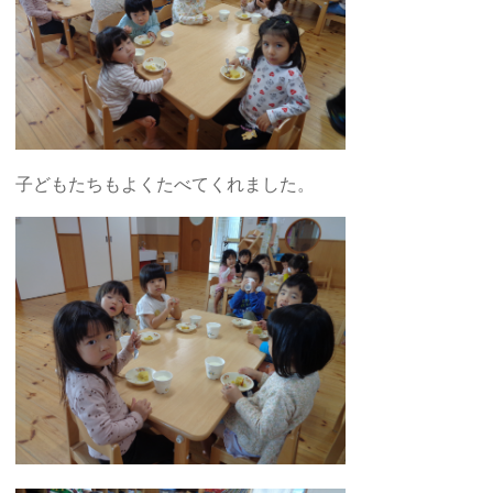
子どもたちもよくたべてくれました。