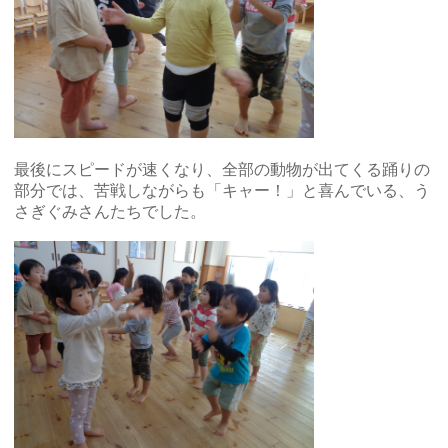
最後にスピードが速くなり、全部の動物が出てくる踊りの
部分では、苦戦しながらも「キャー！」と喜んでいる、う
さぎぐみさんたちでした。