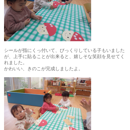
シールが指にくっ付いて、びっくりしている子もいました
が、上手に貼ることが出来ると、嬉しそな笑顔を見せてく
れました。
かわいい、きのこが完成しましたよ。