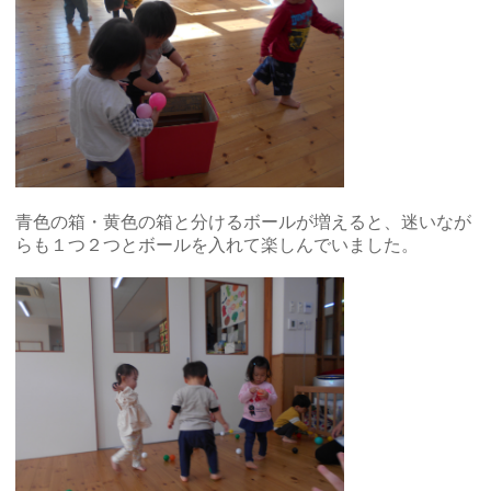
青色の箱・黄色の箱と分けるボールが増えると、迷いなが
らも１つ２つとボールを入れて楽しんでいました。