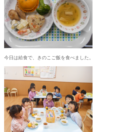
今日は給食で、きのこご飯を食べました。