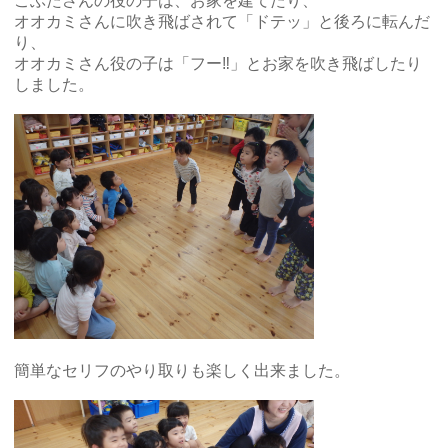
こぶたさんの役の子は、お家を建てたり、
オオカミさんに吹き飛ばされて「ドテッ」と後ろに転んだ
り、
オオカミさん役の子は「フー‼」とお家を吹き飛ばしたり
しました。
簡単なセリフのやり取りも楽しく出来ました。