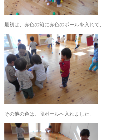
最初は、赤色の箱に赤色のボールを入れて、
その他の色は、段ボールへ入れました。