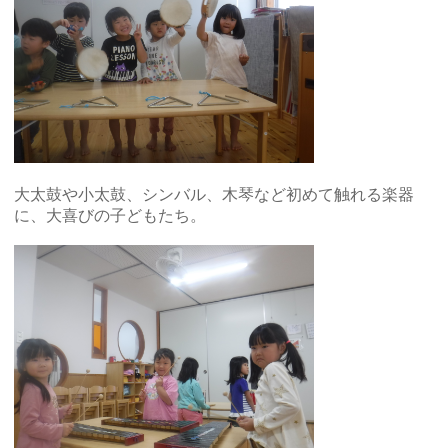
大太鼓や小太鼓、シンバル、木琴など初めて触れる楽器
に、大喜びの子どもたち。