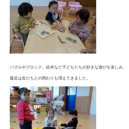
パズルやブロック、絵本など子どもたちが好きな遊びを楽しみ、
最近は友だちとの関わりも増えてきました。