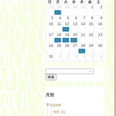
日
月
火
水
木
金
土
27
28
29
30
31
1
2
3
4
5
6
7
8
9
10
11
12
13
14
15
16
17
18
19
20
21
22
23
24
25
26
27
28
29
30
31
1
2
3
4
5
6
×
検索
月別
2026年
8月 (1)