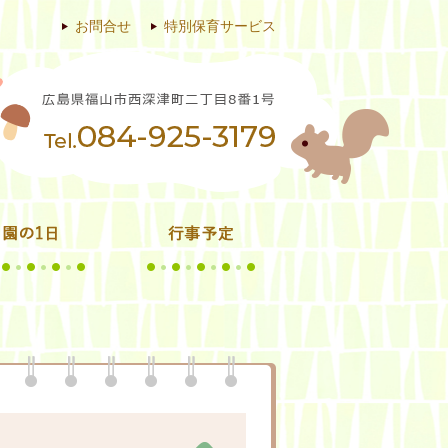
お問合せ
特別保育サービス