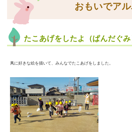
おもいでアル
たこあげをしたよ（ぱんだぐみ
凧に好きな絵を描いて、みんなでたこあげをしました。