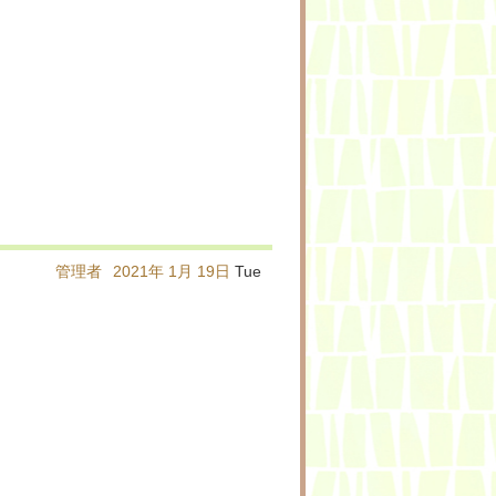
管理者
2021年
1月
19日
Tue