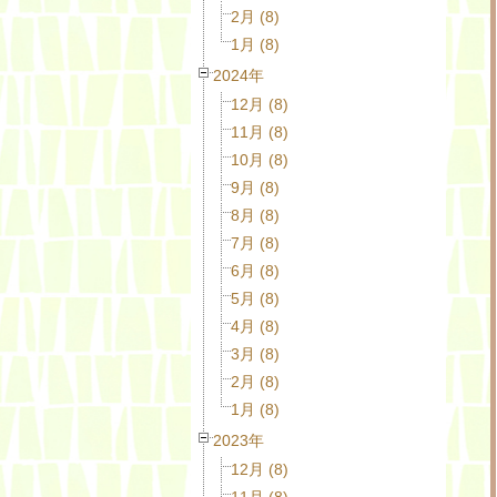
2月 (8)
1月 (8)
2024年
12月 (8)
11月 (8)
10月 (8)
9月 (8)
8月 (8)
7月 (8)
6月 (8)
5月 (8)
4月 (8)
3月 (8)
2月 (8)
1月 (8)
2023年
12月 (8)
11月 (8)