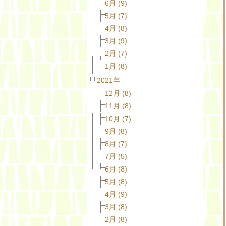
6月 (9)
5月 (7)
4月 (8)
3月 (9)
2月 (7)
1月 (8)
2021年
12月 (8)
11月 (8)
10月 (7)
9月 (8)
8月 (7)
7月 (5)
6月 (8)
5月 (8)
4月 (9)
3月 (8)
2月 (8)