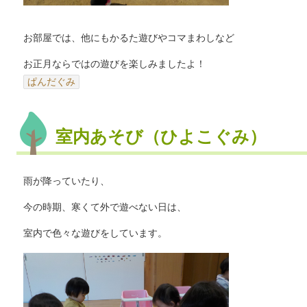
お部屋では、他にもかるた遊びやコマまわしなど
お正月ならではの遊びを楽しみましたよ！
ぱんだぐみ
室内あそび（ひよこぐみ）
雨が降っていたり、
今の時期、寒くて外で遊べない日は、
室内で色々な遊びをしています。