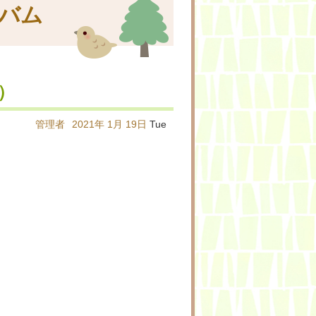
バム
）
管理者
2021年
1月
19日
Tue