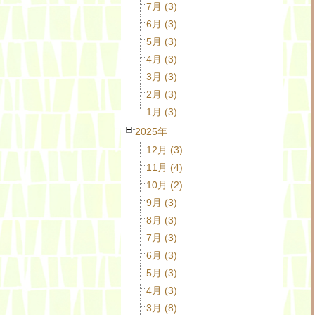
7月 (3)
6月 (3)
5月 (3)
4月 (3)
3月 (3)
2月 (3)
1月 (3)
2025年
12月 (3)
11月 (4)
10月 (2)
9月 (3)
8月 (3)
7月 (3)
6月 (3)
5月 (3)
4月 (3)
3月 (8)