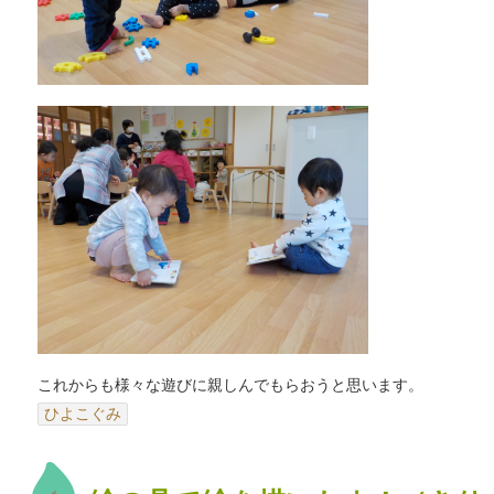
これからも様々な遊びに親しんでもらおうと思います。
ひよこぐみ