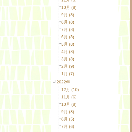
10月 (8)
9月 (8)
8月 (8)
7月 (8)
6月 (8)
5月 (8)
4月 (8)
3月 (8)
2月 (9)
1月 (7)
2022年
12月 (10)
11月 (6)
10月 (8)
9月 (8)
8月 (5)
7月 (6)