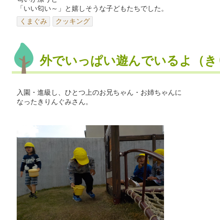
「いい匂い～」と嬉しそうな子どもたちでした。
くまぐみ
クッキング
外でいっぱい遊んでいるよ（き
入園・進級し、ひとつ上のお兄ちゃん・お姉ちゃんに
なったきりんぐみさん。