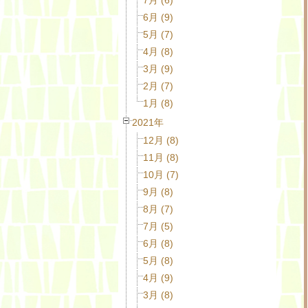
6月 (9)
5月 (7)
4月 (8)
3月 (9)
2月 (7)
1月 (8)
2021年
12月 (8)
11月 (8)
10月 (7)
9月 (8)
8月 (7)
7月 (5)
6月 (8)
5月 (8)
4月 (9)
3月 (8)