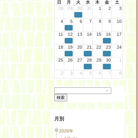
日
月
火
水
木
金
土
28
29
30
31
1
2
3
4
5
6
7
8
9
10
11
12
13
14
15
16
17
18
19
20
21
22
23
24
25
26
27
28
29
30
1
2
3
4
5
6
7
8
×
検索
月別
2026年