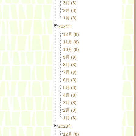
3月 (8)
2月 (8)
1月 (8)
2024年
12月 (8)
11月 (8)
10月 (8)
9月 (8)
8月 (8)
7月 (8)
6月 (8)
5月 (8)
4月 (8)
3月 (8)
2月 (8)
1月 (8)
2023年
12月 (8)