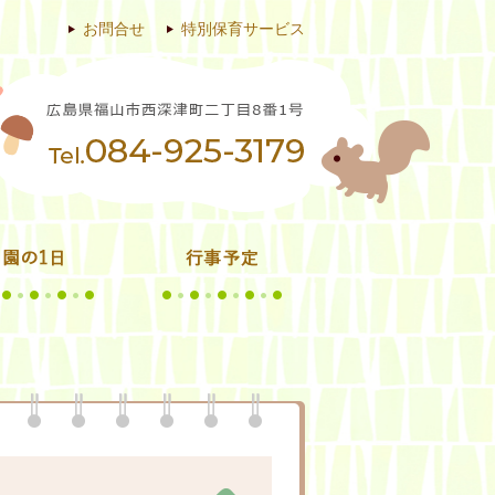
お問合せ
特別保育サービス