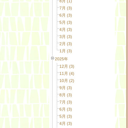
8月 (1)
7月 (3)
6月 (3)
5月 (3)
4月 (3)
3月 (3)
2月 (3)
1月 (3)
2025年
12月 (3)
11月 (4)
10月 (2)
9月 (3)
8月 (3)
7月 (3)
6月 (3)
5月 (3)
4月 (3)