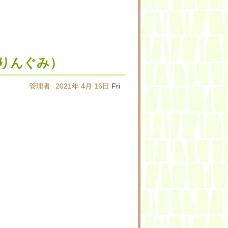
りんぐみ）
管理者
2021年
4月
16日
Fri