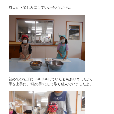
前日から楽しみにしていた子どもたち。
初めての包丁にドキドキしていた姿もありましたが、
手を上手に、”猫の手”にして取り組んでいましたよ。