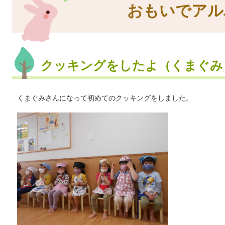
おもいでアル
クッキングをしたよ（くまぐみ
くまぐみさんになって初めてのクッキングをしました。