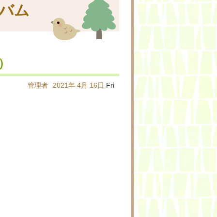
バム
）
管理者
2021年
4月
16日
Fri