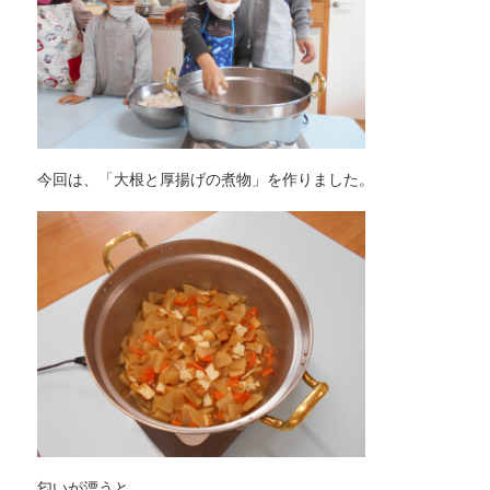
今回は、「大根と厚揚げの煮物」を作りました。
匂いが漂うと