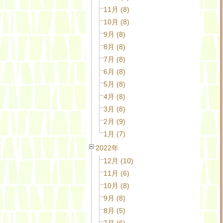
11月 (8)
10月 (8)
9月 (8)
8月 (8)
7月 (8)
6月 (8)
5月 (8)
4月 (8)
3月 (8)
2月 (9)
1月 (7)
2022年
12月 (10)
11月 (6)
10月 (8)
9月 (8)
8月 (5)
7月 (6)