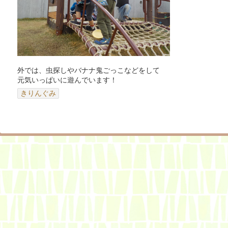
外では、虫探しやバナナ鬼ごっこなどをして
元気いっぱいに遊んでいます！
きりんぐみ