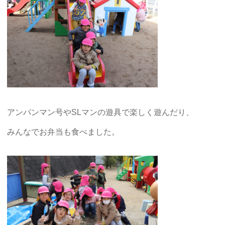
アンパンマン号やSLマンの遊具で楽しく遊んだり、
みんなでお弁当も食べました。