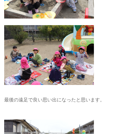
最後の遠足で良い思い出になったと思います。