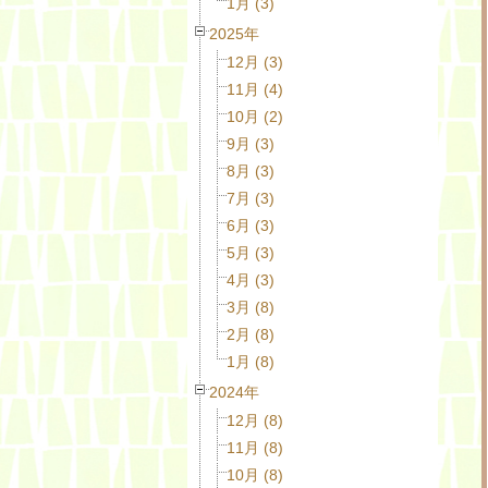
1月 (3)
2025年
12月 (3)
11月 (4)
10月 (2)
9月 (3)
8月 (3)
7月 (3)
6月 (3)
5月 (3)
4月 (3)
3月 (8)
2月 (8)
1月 (8)
2024年
12月 (8)
11月 (8)
10月 (8)