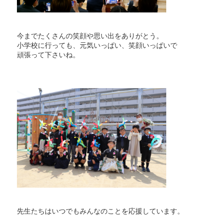
今までたくさんの笑顔や思い出をありがとう。
小学校に行っても、元気いっぱい、笑顔いっぱいで
頑張って下さいね。
先生たちはいつでもみんなのことを応援しています。