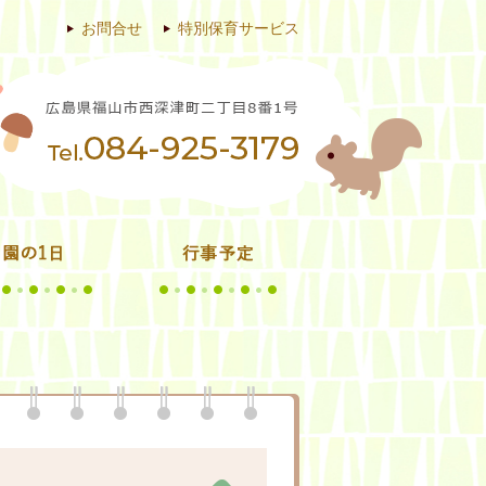
お問合せ
特別保育サービス