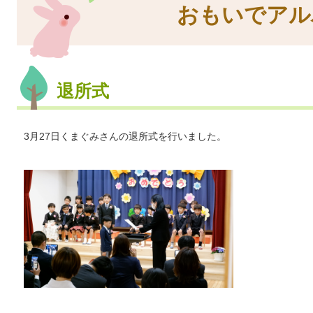
おもいでアル
退所式
3月27日くまぐみさんの退所式を行いました。