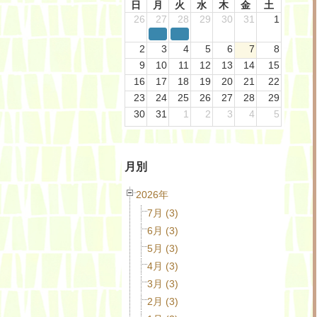
日
月
火
水
木
金
土
26
27
28
29
30
31
1
2
3
4
5
6
7
8
9
10
11
12
13
14
15
16
17
18
19
20
21
22
23
24
25
26
27
28
29
30
31
1
2
3
4
5
月別
2026年
7月 (3)
6月 (3)
5月 (3)
4月 (3)
3月 (3)
2月 (3)