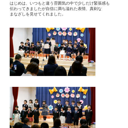
はじめは、いつもと違う雰囲気の中で少しだけ緊張感も
伝わってきましたが自信に満ち溢れた表情、真剣な
まなざしを見せてくれました。