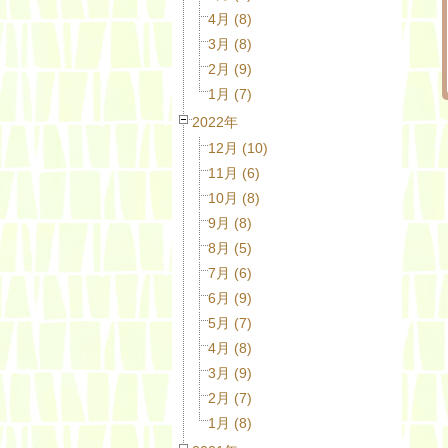
4月 (8)
3月 (8)
2月 (9)
1月 (7)
2022年
12月 (10)
11月 (6)
10月 (8)
9月 (8)
8月 (5)
7月 (6)
6月 (9)
5月 (7)
4月 (8)
3月 (9)
2月 (7)
1月 (8)