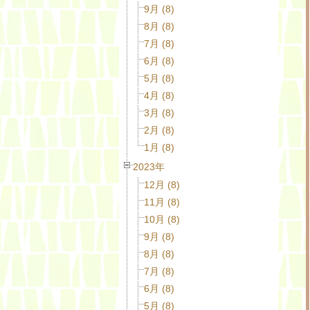
9月 (8)
8月 (8)
7月 (8)
6月 (8)
5月 (8)
4月 (8)
3月 (8)
2月 (8)
1月 (8)
2023年
12月 (8)
11月 (8)
10月 (8)
9月 (8)
8月 (8)
7月 (8)
6月 (8)
5月 (8)