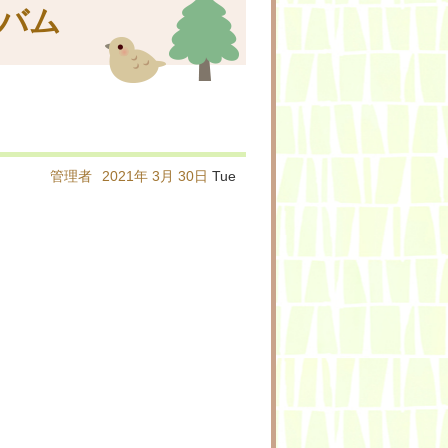
バム
管理者
2021年
3月
30日
Tue