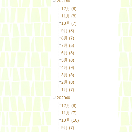
2021年
12月 (8)
11月 (8)
10月 (7)
9月 (8)
8月 (7)
7月 (5)
6月 (8)
5月 (8)
4月 (9)
3月 (8)
2月 (8)
1月 (7)
2020年
12月 (8)
11月 (7)
10月 (10)
9月 (7)