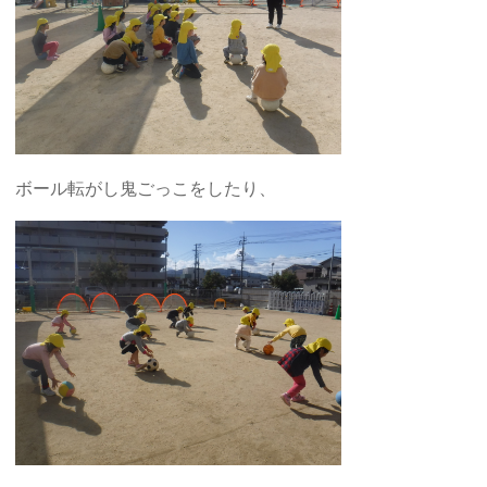
ボール転がし鬼ごっこをしたり、