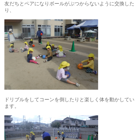
友だちとペアになりボールがぶつからないように交換した
り、
ドリブルをしてコーンを倒したりと楽しく体を動かしてい
ます。