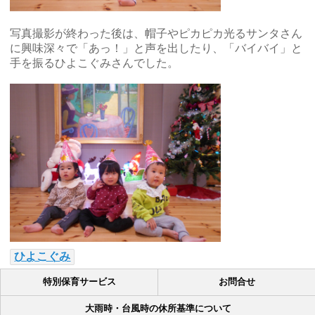
写真撮影が終わった後は、帽子やピカピカ光るサンタさん
に興味深々で「あっ！」と声を出したり、「バイバイ」と
手を振るひよこぐみさんでした。
ひよこぐみ
特別保育サービス
お問合せ
大雨時・台風時の休所基準について