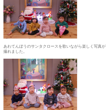
あわてんぼうのサンタクロースを歌いながら楽しく写真が
撮れました。