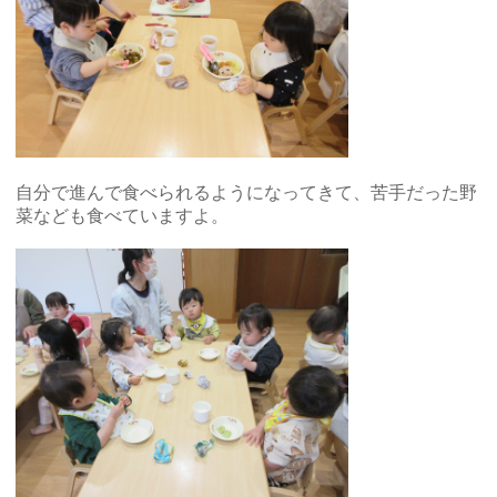
自分で進んで食べられるようになってきて、苦手だった野
菜なども食べていますよ。